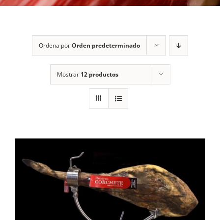
Ordena por
Orden predeterminado
Mostrar
12 productos