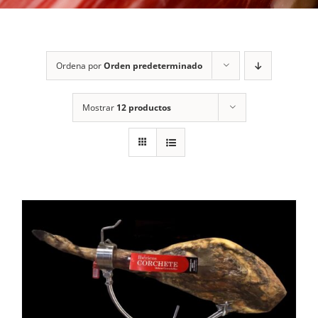
Ordena por
Orden predeterminado
Mostrar
12 productos