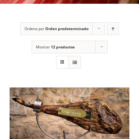
Ordena por
Orden predeterminado
Mostrar
12 productos