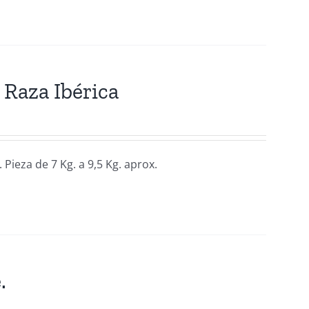
Raza Ibérica
Pieza de 7 Kg. a 9,5 Kg. aprox.
.