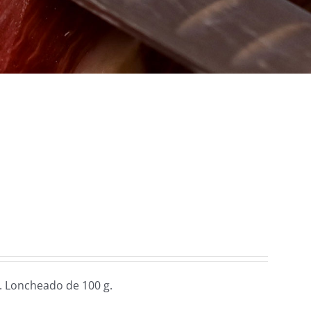
. Loncheado de 100 g.