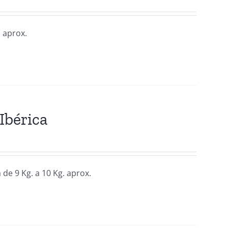
. aprox.
Ibérica
 de 9 Kg. a 10 Kg. aprox.