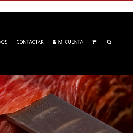
AQS
CONTACTAR
MI CUENTA