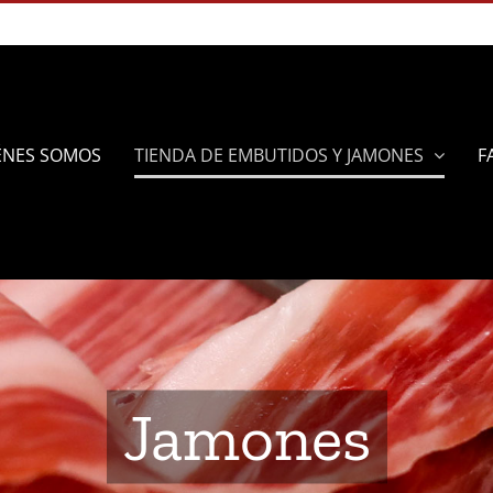
ÉNES SOMOS
TIENDA DE EMBUTIDOS Y JAMONES
F
Jamones