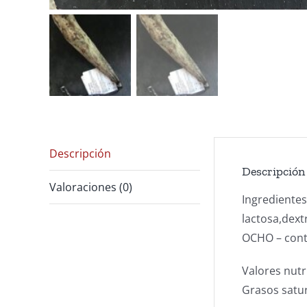
Descripción
Descripción
Valoraciones (0)
Ingredientes
lactosa,dext
OCHO – cont
Valores nutr
Grasos satur