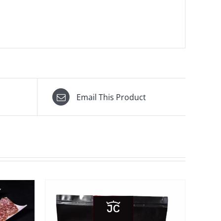
Email This Product