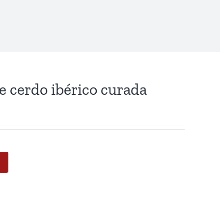
 cerdo ibérico curada