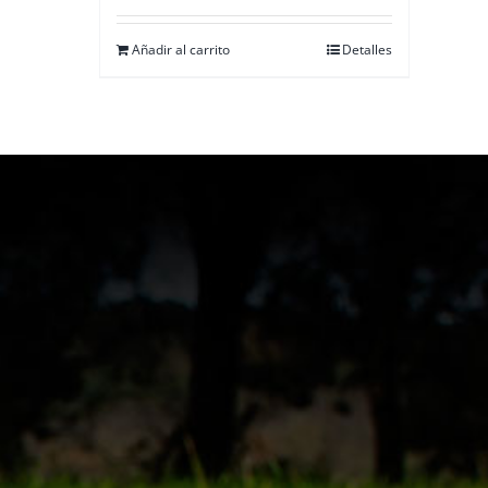
Añadir al carrito
Detalles