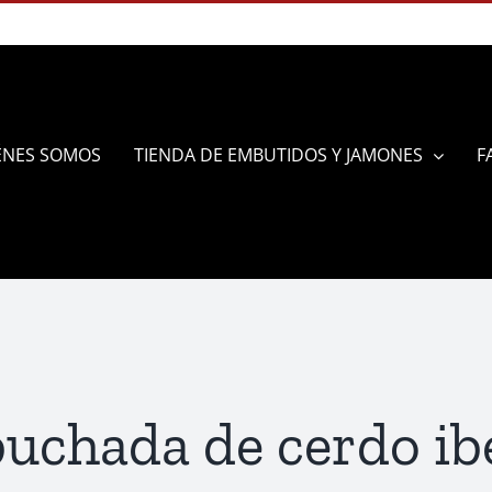
ÉNES SOMOS
TIENDA DE EMBUTIDOS Y JAMONES
F
chada de cerdo ib