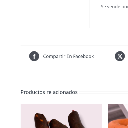
Se vende po
Compartir En Facebook
Productos relacionados