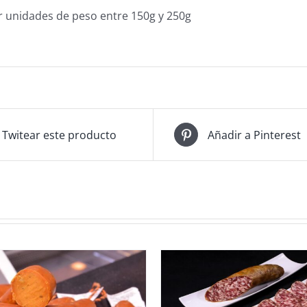
r unidades de peso entre 150g y 250g
Twitear este producto
Añadir a Pinterest