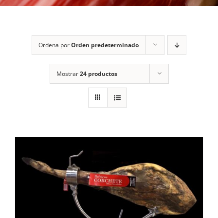
Ordena por
Orden predeterminado
Mostrar
24 productos