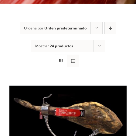
Ordena por
Orden predeterminado
Mostrar
24 productos