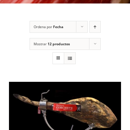
Ordena por
Fecha
Mostrar
12 productos