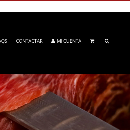
AQS
CONTACTAR
MI CUENTA