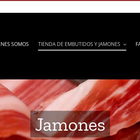
ÉNES SOMOS
TIENDA DE EMBUTIDOS Y JAMONES
F
Jamones