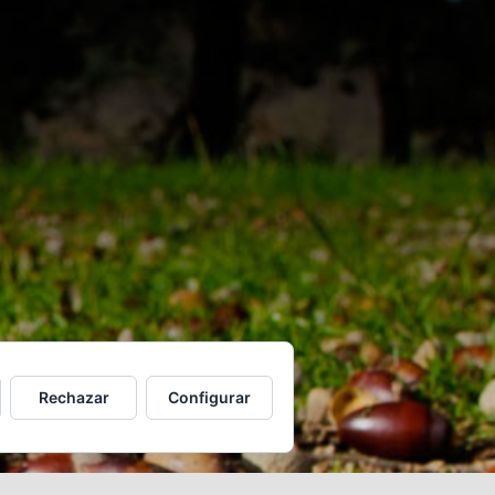
y Condiciones
Rechazar
Configurar