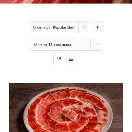
Ordena por
Popularidad
Mostrar
12 productos