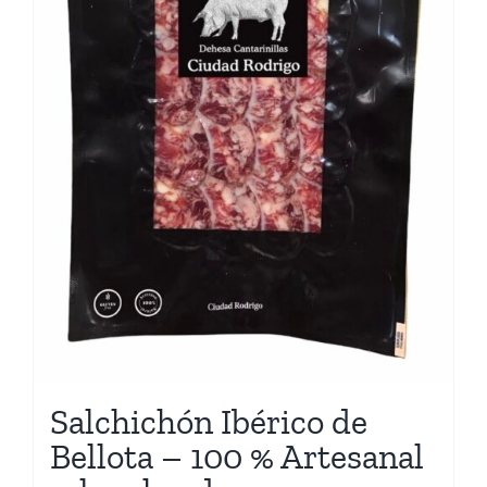
Salchichón Ibérico de
Bellota – 100 % Artesanal