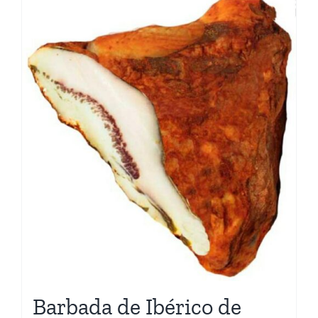
Barbada de Ibérico de